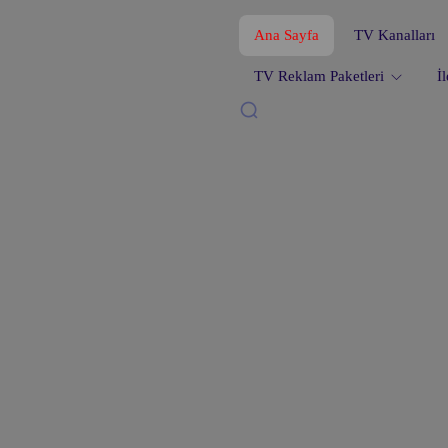
Ana Sayfa
TV Kanalları
TV Reklam Paketleri
İ