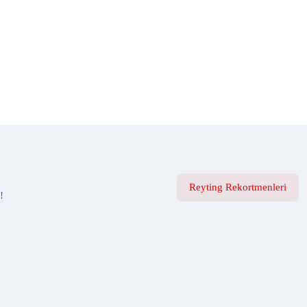
Reyting Rekortmenleri
!