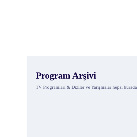
Program Arşivi
TV Programları & Diziler ve Yarışmalar hepsi burada