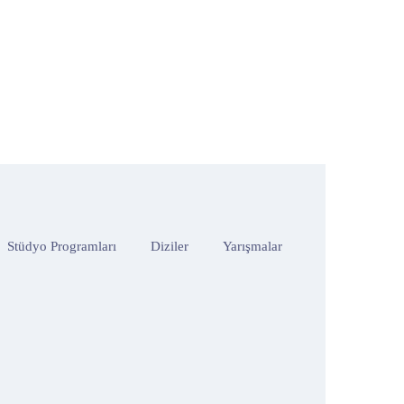
Stüdyo Programları
Diziler
Yarışmalar