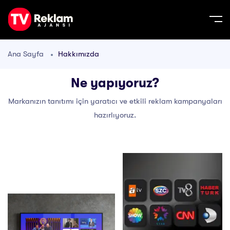
Ana Sayfa
Hakkımızda
Ne yapıyoruz?
Markanızın tanıtımı için yaratıcı ve etkili reklam kampanyaları
hazırlıyoruz.