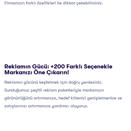
Firmanızın farklı özellikleri ile dikkat çekebilirsiniz.
Reklamın Gücü: +200 Farklı Seçenekle
Markanızı Öne Çıkarın!
Reklamın gücünü keşfetmek için doğru yerdesiniz.
Sunduğumuz çeşitli reklam paketleriyle markanızın
görünürlüğünü artırmanıza, hedef kitlenizi genişletmenize ve
satışlarınızı artırmanıza yardımcı oluyoruz.