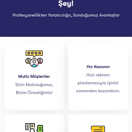
Şey!
Profesyonellikten Yaratıcılığa, Sunduğumuz Avantajlar
Hız Kazanın
Hızlı reklam
Mutlu Müşteriler
planlamasıyla işinizi
Sizin Mutluluğunuz,
zamandan kazandırın.
Bizim Önceliğimiz!