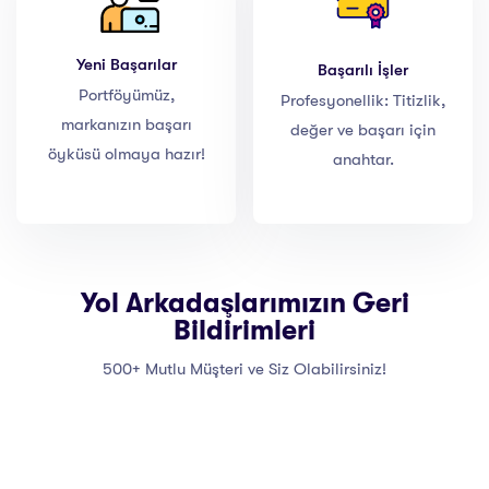
Yeni Başarılar
Başarılı İşler
Portföyümüz,
Profesyonellik: Titizlik,
markanızın başarı
değer ve başarı için
öyküsü olmaya hazır!
anahtar.
Yol Arkadaşlarımızın Geri
Bildirimleri
500+ Mutlu Müşteri ve Siz Olabilirsiniz!