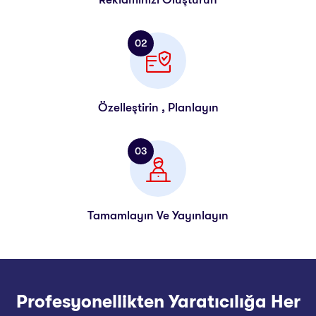
02
Özelleştirin , Planlayın
03
Tamamlayın Ve Yayınlayın
Profesyonellikten Yaratıcılığa Her