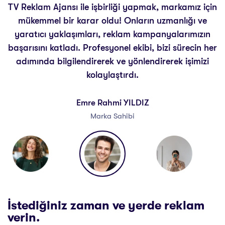
TV Reklam Ajansı ile işbirliği yapmak, markamız için
mükemmel bir karar oldu! Onların uzmanlığı ve
yaratıcı yaklaşımları, reklam kampanyalarımızın
başarısını katladı. Profesyonel ekibi, bizi sürecin her
adımında bilgilendirerek ve yönlendirerek işimizi
kolaylaştırdı.
Emre Rahmi YILDIZ
Marka Sahibi
İstediğiniz zaman ve yerde reklam
verin. ​