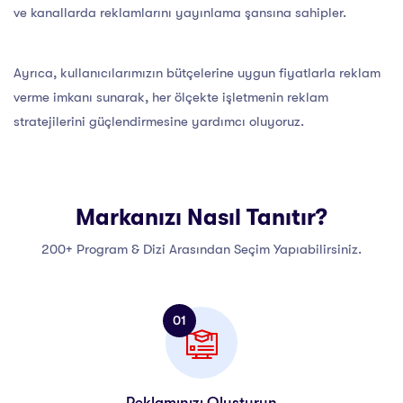
ve kanallarda reklamlarını yayınlama şansına sahipler.
Ayrıca, kullanıcılarımızın bütçelerine uygun fiyatlarla reklam
verme imkanı sunarak, her ölçekte işletmenin reklam
stratejilerini güçlendirmesine yardımcı oluyoruz.
Markanızı Nasıl Tanıtır?
200+ Program & Dizi Arasından Seçim Yapıabilirsiniz.
01
Reklamınızı Oluşturun