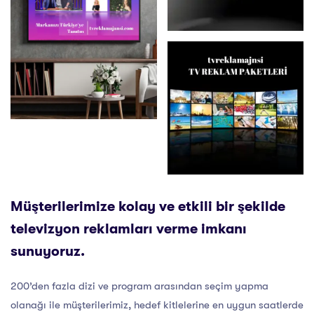
Müşterilerimize kolay ve etkili bir şekilde
televizyon reklamları verme imkanı
sunuyoruz.
200’den fazla dizi ve program arasından seçim yapma
olanağı ile müşterilerimiz, hedef kitlelerine en uygun saatlerde