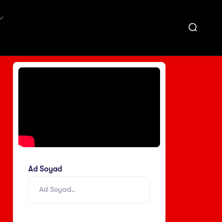
Ad Soyad