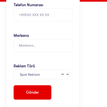
Telefon Numarası
Markanız
Reklam Türü