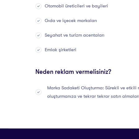
Otomobil üreticileri ve bayileri
Gıda ve içecek markaları
Seyahat ve turizm acentaları
Emlak şirketleri
Neden reklam vermelisiniz?
Marka Sadaketi Oluşturma: Sürekli ve etkili
oluşturmanıza ve tekrar tekrar satın almalar