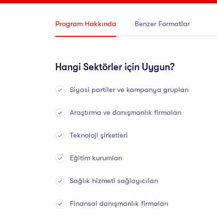
Program Hakkında
Benzer Formatlar
Hangi Sektörler için Uygun?
Siyasi partiler ve kampanya grupları
Araştırma ve danışmanlık firmaları
Teknoloji şirketleri
Eğitim kurumları
Sağlık hizmeti sağlayıcıları
Finansal danışmanlık firmaları