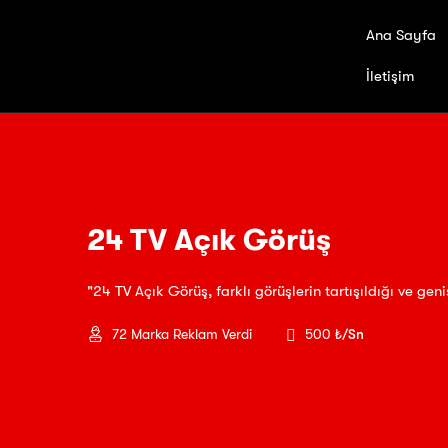
Ana Sayfa
İletişim
24 TV Açık Görüş
"24 TV Açık Görüş, farklı görüşlerin tartışıldığı ve gen
72
Marka Reklam Verdi
500 ₺
/Sn