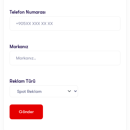
Telefon Numarası
Markanız
Reklam Türü