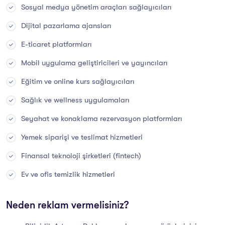
Sosyal medya yönetim araçları sağlayıcıları
Dijital pazarlama ajansları
E-ticaret platformları
Mobil uygulama geliştiricileri ve yayıncıları
Eğitim ve online kurs sağlayıcıları
Sağlık ve wellness uygulamaları
Seyahat ve konaklama rezervasyon platformları
Yemek siparişi ve teslimat hizmetleri
Finansal teknoloji şirketleri (fintech)
Ev ve ofis temizlik hizmetleri
Neden reklam vermelisiniz?