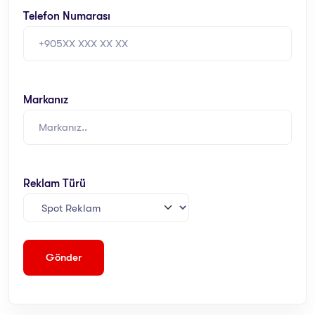
Telefon Numarası
Markanız
Reklam Türü