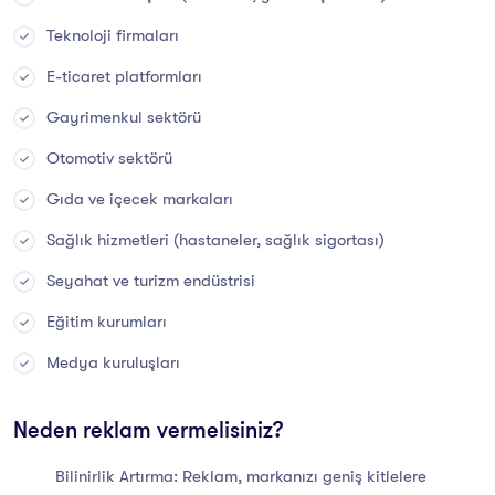
Teknoloji firmaları
E-ticaret platformları
Gayrimenkul sektörü
Otomotiv sektörü
Gıda ve içecek markaları
Sağlık hizmetleri (hastaneler, sağlık sigortası)
Seyahat ve turizm endüstrisi
Eğitim kurumları
Medya kuruluşları
Neden reklam vermelisiniz?
Bilinirlik Artırma: Reklam, markanızı geniş kitlelere