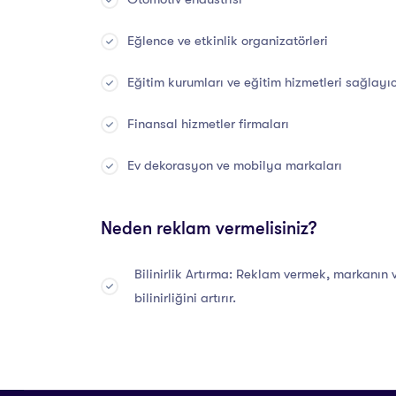
Eğlence ve etkinlik organizatörleri
Eğitim kurumları ve eğitim hizmetleri sağlayıc
Finansal hizmetler firmaları
Ev dekorasyon ve mobilya markaları
Neden reklam vermelisiniz?
Bilinirlik Artırma: Reklam vermek, markanın
bilinirliğini artırır.