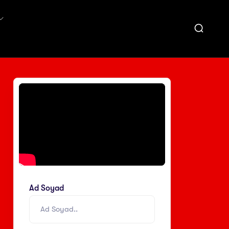
Ad Soyad