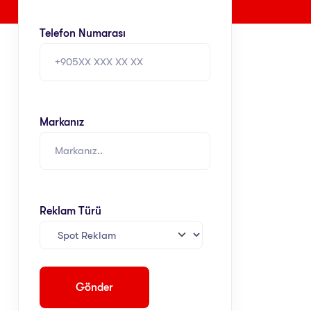
Telefon Numarası
Markanız
Reklam Türü