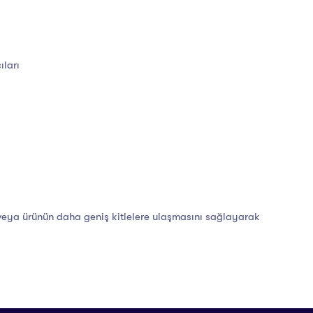
ıları
 veya ürünün daha geniş kitlelere ulaşmasını sağlayarak