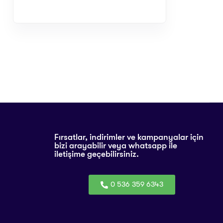
Fırsatlar, indirimler ve kampanyalar için
bizi arayabilir veya whatsapp ile
iletişime geçebilirsiniz.
0 536 359 6343