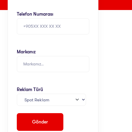
Telefon Numarası
Markanız
Reklam Türü