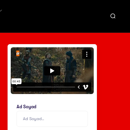
Ad Soyad