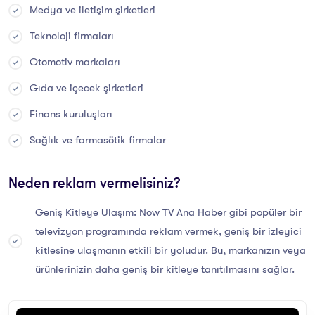
Medya ve iletişim şirketleri
Teknoloji firmaları
Otomotiv markaları
Gıda ve içecek şirketleri
Finans kuruluşları
Sağlık ve farmasötik firmalar
Neden reklam vermelisiniz?
Geniş Kitleye Ulaşım: Now TV Ana Haber gibi popüler bir
televizyon programında reklam vermek, geniş bir izleyici
kitlesine ulaşmanın etkili bir yoludur. Bu, markanızın veya
ürünlerinizin daha geniş bir kitleye tanıtılmasını sağlar.