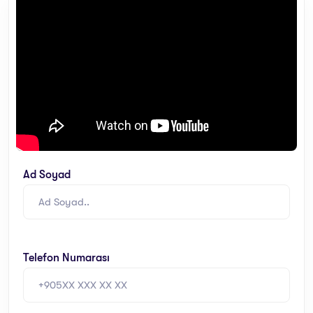
Ad Soyad
Telefon Numarası