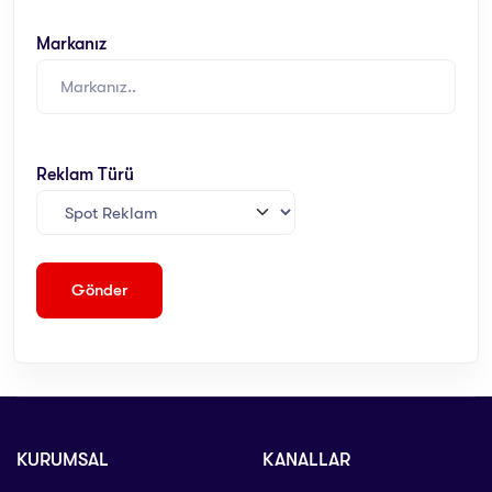
Markanız
Reklam Türü
KURUMSAL
KANALLAR