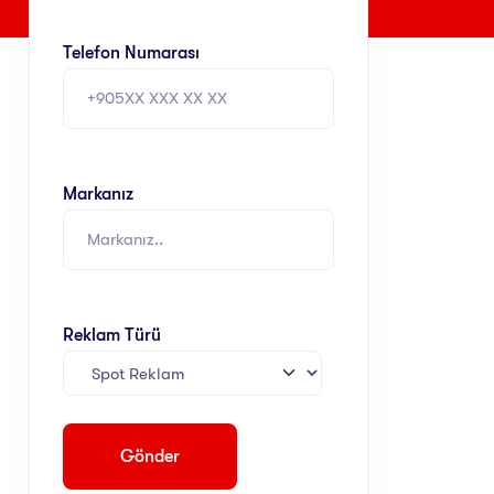
Telefon Numarası
Markanız
Reklam Türü