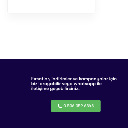
Fırsatlar, indirimler ve kampanyalar için
bizi arayabilir veya whatsapp ile
iletişime geçebilirsiniz.
0 536 359 6343