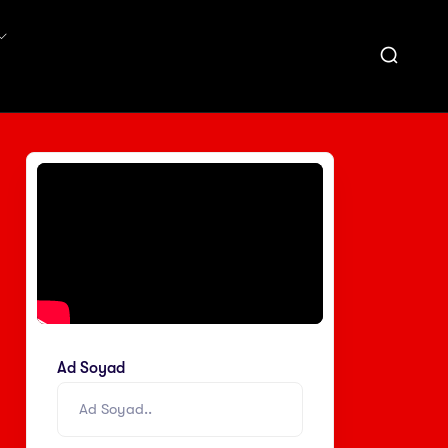
Ad Soyad