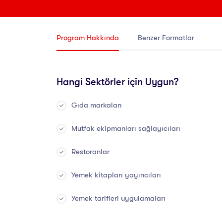
Program Hakkında
Benzer Formatlar
Hangi Sektörler için Uygun?
Gıda markaları
Mutfak ekipmanları sağlayıcıları
Restoranlar
Yemek kitapları yayıncıları
Yemek tarifleri uygulamaları